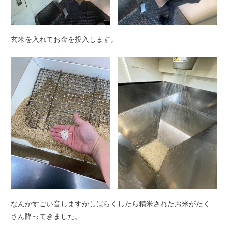
玄米を入れてお金を投入します。
なんかすごい音しますがしばらくしたら精米されたお米がたく
さん降ってきました。