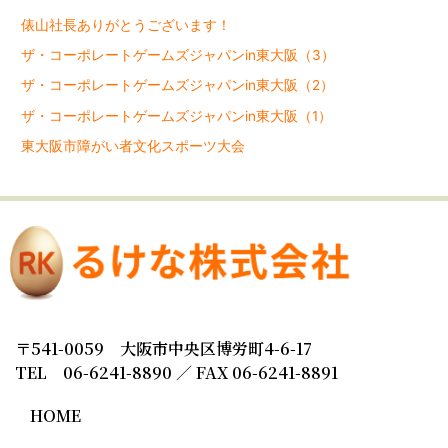
俵山社長ありがとうございます！
ザ・コーポレートゲームズジャパンin東大阪（3）
ザ・コーポレートゲームズジャパンin東大阪（2）
ザ・コーポレートゲームズジャパンin東大阪（1）
東大阪市障がい者文化スポーツ大会
〒541-0059 大阪市中央区博労町4-6-17
TEL 06-6241-8890 ／ FAX 06-6241-8891
HOME