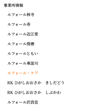
事業所情報
ルフォール林寺
ルフォール寿
ルフォール近江堂
ルフォール俊徳
ルフォールともい
ルフォール東淀川
ルフォール・ケア
RK ひがしおおさか きしだどう
RK ひがしおおさか しぶかわ
ルフォール沢良宜