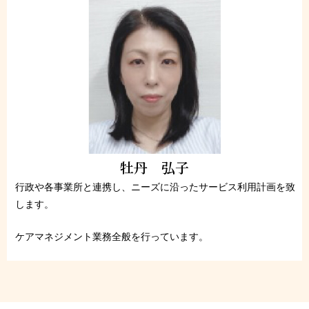
牡丹 弘子
行政や各事業所と連携し、ニーズに沿ったサービス利用計画を致
します。
ケアマネジメント業務全般を行っています。