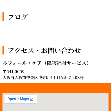
ブログ
アクセス・お問い合わせ
ルフォール・ケア（障害福祉サービス）
〒541-0059
大阪府大阪市中央区博労町4丁目6番17-208号