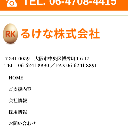
TEL. 06-4708-4415
〒541-0059 大阪市中央区博労町4-6-17
TEL 06-6241-8890 ／ FAX 06-6241-8891
HOME
ご支援内容
会社情報
採用情報
お問い合わせ