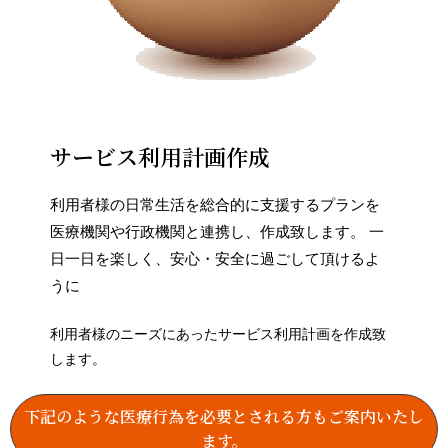
サービス利用計画作成
利用者様の日常生活を総合的に支援するプランを
医療機関や行政機関と連携し、作成致します。 一
日一日を楽しく、安心・安全に過ごして頂けるよ
うに
利用者様のニーズにあったサービス利用計画を作成致
します。
下記のような医療行為を必要とされる方もご案内いたし
ます。