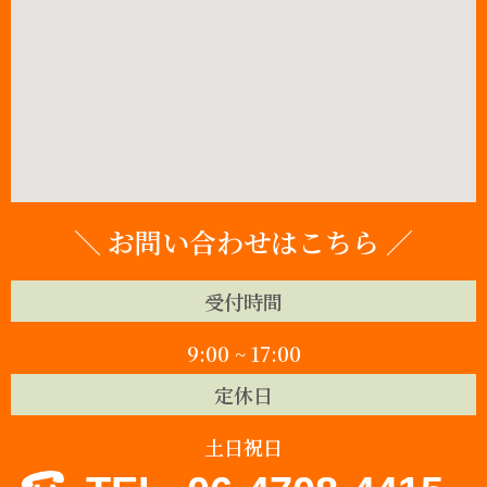
＼ お問い合わせはこちら ／
受付時間
9:00 ~ 17:00
定休日
土日祝日