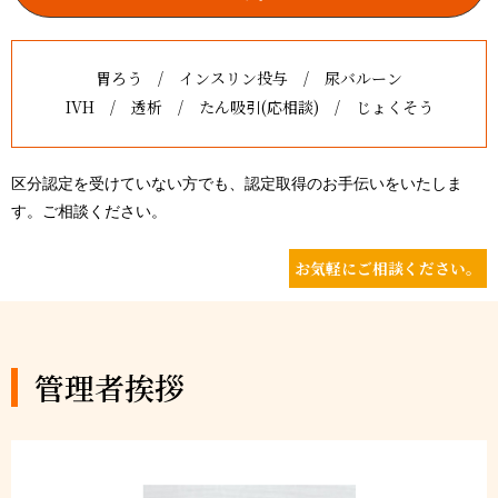
胃ろう / インスリン投与 / 尿バルーン
IVH / 透析 / たん吸引(応相談) / じょくそう
区分認定を受けていない方でも、認定取得のお手伝いをいたしま
す。ご相談ください。
お気軽にご相談ください。
管理者挨拶