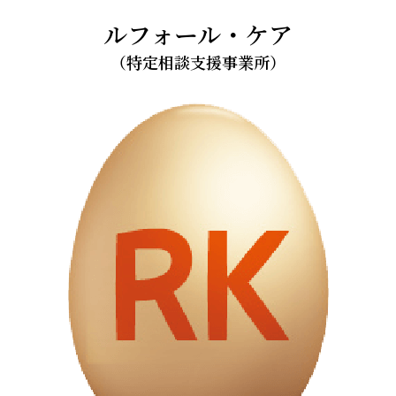
ルフォール・ケア
（特定相談支援事業所）