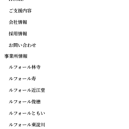
ご支援内容
会社情報
採用情報
お問い合わせ
事業所情報
ルフォール林寺
ルフォール寿
ルフォール近江堂
ルフォール俊徳
ルフォールともい
ルフォール東淀川