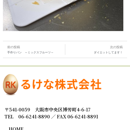
前の投稿
次の投稿
手作りパン ～ミックスフルーツ～
ダイエットしてます！
〒541-0059 大阪市中央区博労町4-6-17
TEL 06-6241-8890 ／ FAX 06-6241-8891
HOME