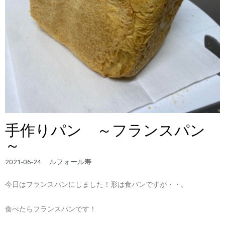
手作りパン ～フランスパン
～
2021-06-24
ルフォール寿
今日はフランスパンにしました！形は食パンですが・・。
食べたらフランスパンです！