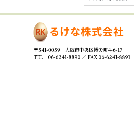
〒541-0059 大阪市中央区博労町4-6-17
TEL 06-6241-8890 ／ FAX 06-6241-8891