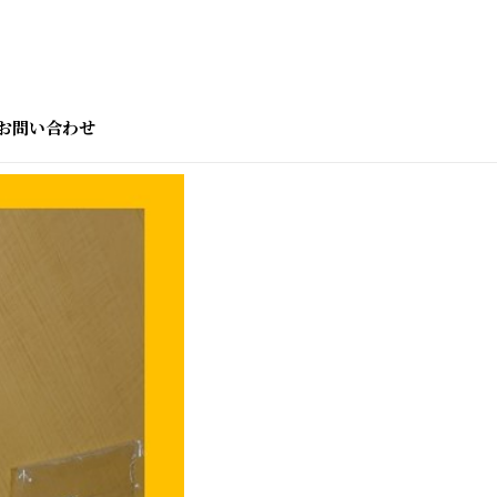
お問い合わせ