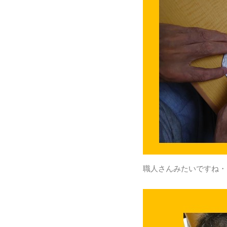
職人さんみたいですね・