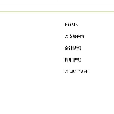
HOME
ご支援内容
会社情報
採用情報
お問い合わせ