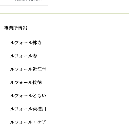
事業所情報
ルフォール林寺
ルフォール寿
ルフォール近江堂
ルフォール俊徳
ルフォールともい
ルフォール東淀川
ルフォール・ケア