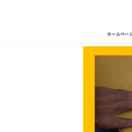
ホームペー