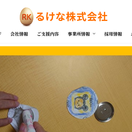
ジ
会社情報
ご支援内容
事業所情報
採用情報