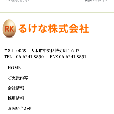
LINE開始しました！
秋祭り～千本引き～
〒541-0059 大阪市中央区博労町4-6-17
TEL 06-6241-8890 ／ FAX 06-6241-8891
HOME
ご支援内容
会社情報
採用情報
お問い合わせ