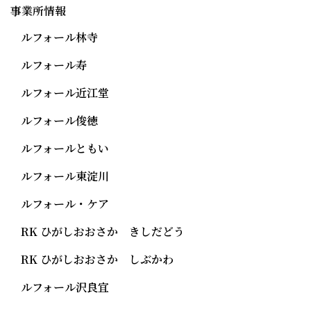
事業所情報
ルフォール林寺
ルフォール寿
ルフォール近江堂
ルフォール俊徳
ルフォールともい
ルフォール東淀川
ルフォール・ケア
RK ひがしおおさか きしだどう
RK ひがしおおさか しぶかわ
ルフォール沢良宜