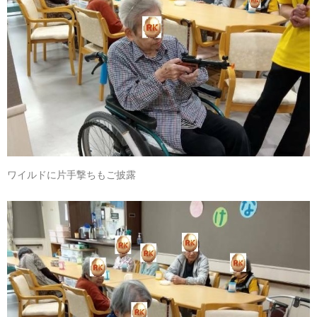
ワイルドに片手撃ちもご披露