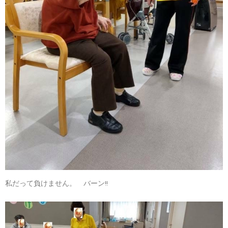
私だって負けません。 バーン!!