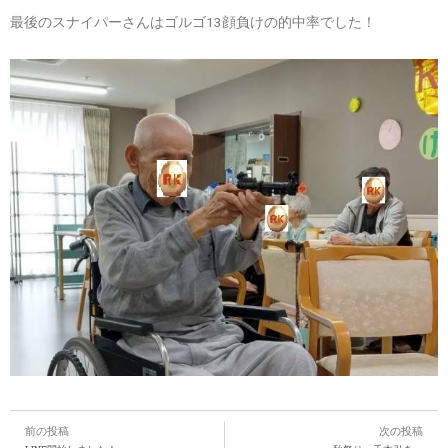
最後のスナイパーさんはゴルゴ13顔負けの的中率でした！
前の投稿
次の投稿