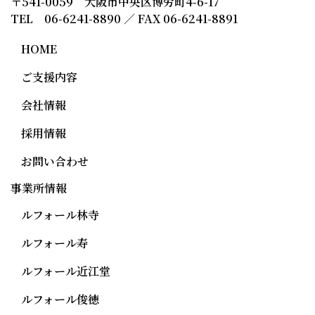
〒541-0059 大阪市中央区博労町4-6-17
TEL 06-6241-8890 ／ FAX 06-6241-8891
HOME
ご支援内容
会社情報
採用情報
お問い合わせ
事業所情報
ルフォール林寺
ルフォール寿
ルフォール近江堂
ルフォール俊徳