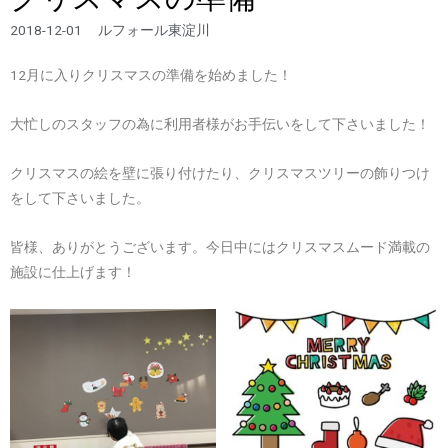
2018-12-01
ルフォール東淀川
12月に入りクリスマスの準備を始めました！
大忙しのスタッフの為に利用者様がお手伝いをして下さいました！
クリスマスの絵を壁に張り付けたり、クリスマスツリーの飾りつけ
をして下さいました。
皆様、ありがとうございます。今日中にはクリスマスムード満載の
施設に仕上げます！