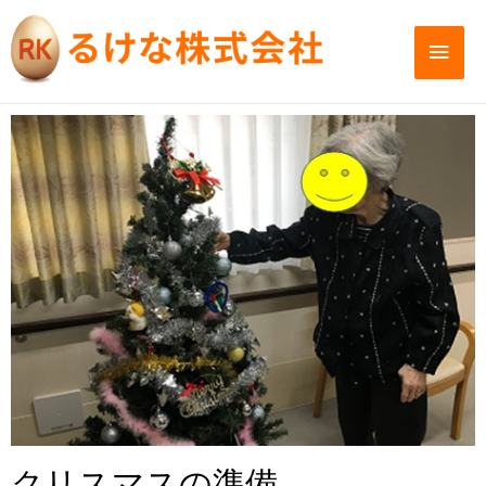
クリスマスの準備