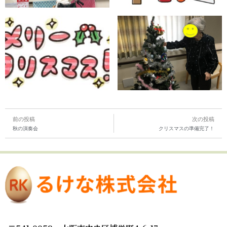
前の投稿
次の投稿
秋の演奏会
クリスマスの準備完了！